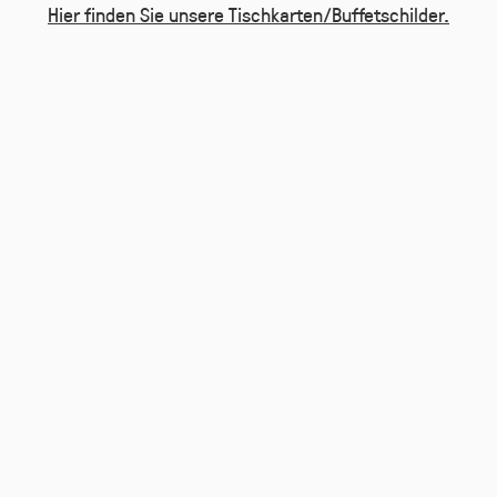
Hier finden Sie unsere Tischkarten/Buffetschilder.