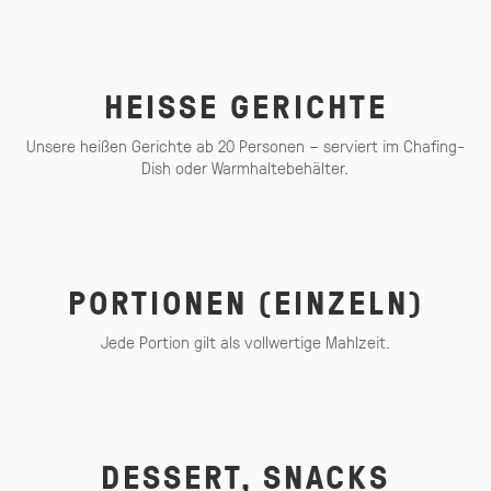
HEISSE GERICHTE
Unsere heißen Gerichte ab 20 Personen – serviert im Chafing-
Dish oder Warmhaltebehälter.
PORTIONEN (EINZELN)
Jede Portion gilt als vollwertige Mahlzeit.
DESSERT, SNACKS