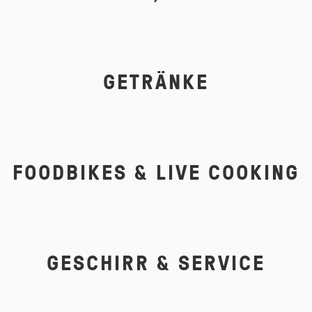
GETRÄNKE
FOODBIKES & LIVE COOKING
GESCHIRR & SERVICE