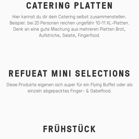
CATERING PLATTEN
Hier kannst du dir dein Catering selbst zusammenstellen.
Beispiel: bei 20 Personen reichen ungefähr 10-11 XL-Platten.
Denk an eine gute Mischung aus mehreren Platten Brot,
Aufstriche, Salate, Fingerfood.
REFUEAT MINI SELECTIONS
Diese Produkte eigenen sich super für ein Flying Buffet oder als
einzeln abgepacktes Finger- & Gabelfood.
FRÜHSTÜCK